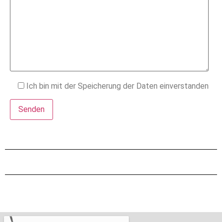
Ich bin mit der Speicherung der Daten einverstanden