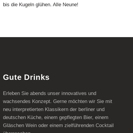
bis die Kugeln glühen.
Alle Neune!
Gute Drinks
Erleben Sie abends unser innovatives und
wachsendes Konzept. Gerne möchten wir Sie mit
neu interpretierten Klassikern der berliner und
deutschen Küche, einem gepflegten Bier, einem
Gläschen Wein oder einem zielführenden Cocktail