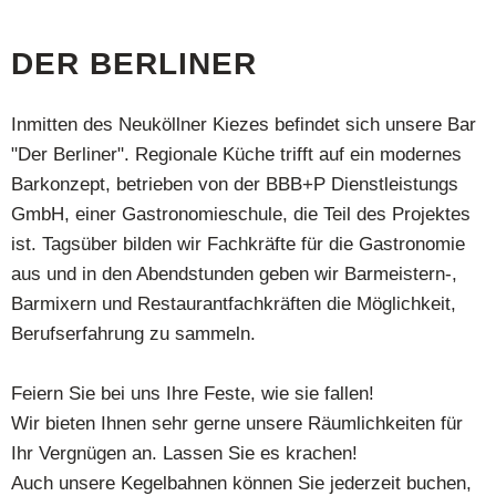
DER BERLINER
Inmitten des Neuköllner Kiezes befindet sich unsere Bar
"Der Berliner". Regionale Küche trifft auf ein modernes
Barkonzept, betrieben von der BBB+P Dienstleistungs
GmbH, einer Gastronomieschule, die Teil des Projektes
ist. Tagsüber bilden wir Fachkräfte für die Gastronomie
aus und in den Abendstunden geben wir Barmeistern-,
Barmixern und Restaurantfachkräften die Möglichkeit,
Berufserfahrung zu sammeln.
Feiern Sie bei uns Ihre Feste, wie sie fallen!
Wir bieten Ihnen sehr gerne unsere Räumlichkeiten für
Ihr Vergnügen an. Lassen Sie es krachen!
Auch unsere Kegelbahnen können Sie jederzeit buchen,