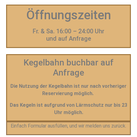
Öffnungszeiten
Fr. & Sa. 16:00 – 24:00 Uhr
und auf Anfrage
Kegelbahn buchbar auf
Anfrage
Die Nutzung der Kegelbahn ist nur nach vorheriger
Reservierung möglich.
Das Kegeln ist aufgrund von Lärmschutz nur bis 23
Uhr möglich.
Einfach Formular ausfüllen, und wir melden uns zurück.