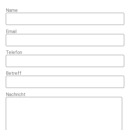
Name
Email
Telefon
Betreff
Nachricht