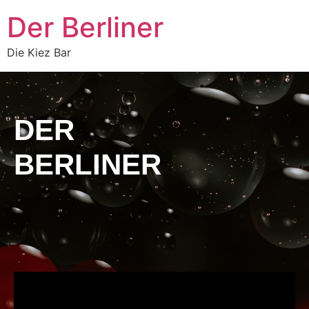
Der Berliner
Die Kiez Bar
DER
BERLINER