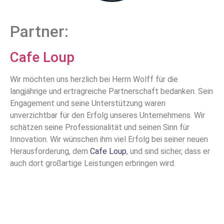
Partner:
Cafe Loup
Wir möchten uns herzlich bei Herrn Wolff für die
langjährige und ertragreiche Partnerschaft bedanken. Sein
Engagement und seine Unterstützung waren
unverzichtbar für den Erfolg unseres Unternehmens. Wir
schätzen seine Professionalität und seinen Sinn für
Innovation. Wir wünschen ihm viel Erfolg bei seiner neuen
Herausforderung, dem
Cafe Loup
, und sind sicher, dass er
auch dort großartige Leistungen erbringen wird.